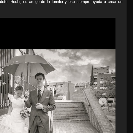
rdote, Houbi, es amigo de la familia y eso siempre ayuda a crear un