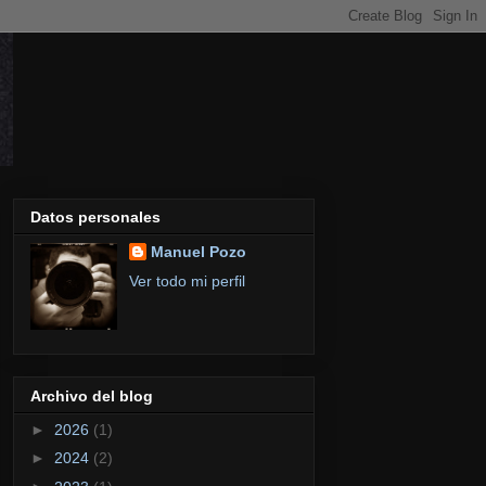
Datos personales
Manuel Pozo
Ver todo mi perfil
Archivo del blog
►
2026
(1)
►
2024
(2)