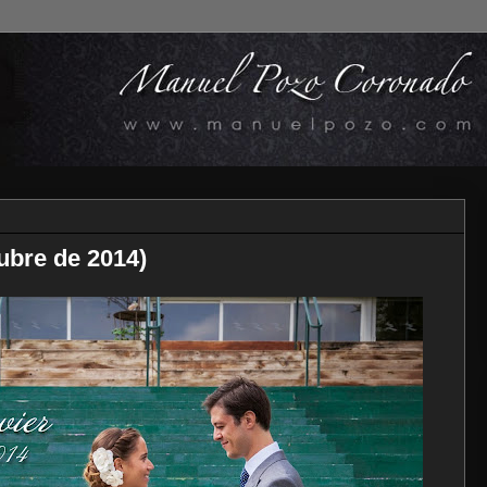
ubre de 2014)