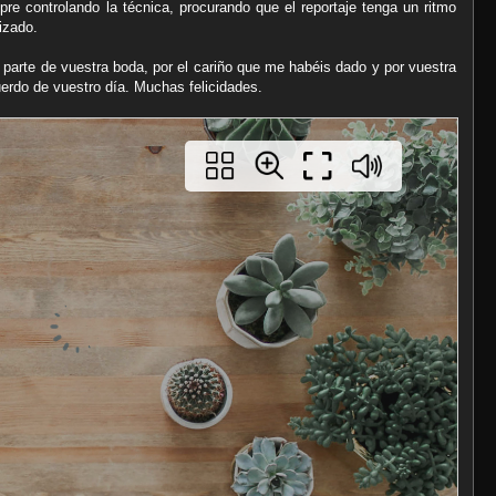
e controlando la técnica, procurando que el reportaje tenga un ritmo
izado.
 parte de vuestra boda, por el cariño que me habéis dado y por vuestra
uerdo de vuestro día. Muchas felicidades.