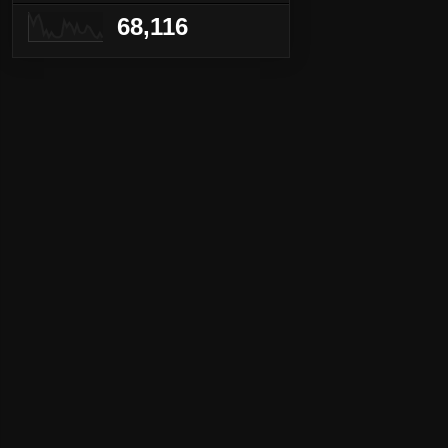
68,116