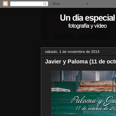
sábado, 1 de noviembre de 2014
Javier y Paloma (11 de oct