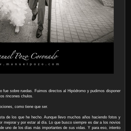
o fue sobre ruedas. Fuimos directos al Hipódromo y pudimos disponer
tos rincones chulos.
mociones, como tiene que ser.
sta de los que he hecho. Aunque llevo muchos años haciendo fotos y
r mejorar y por estar al día. Lo que busco siempre es dar a los novios
 de uno de los días más importantes de sus vidas. Y para eso, intento