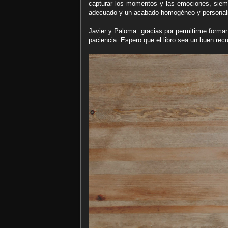
capturar los momentos y las emociones, siempr
adecuado y un acabado homogéneo y personal
Javier y Paloma: gracias por permitirme formar
paciencia. Espero que el libro sea un buen rec