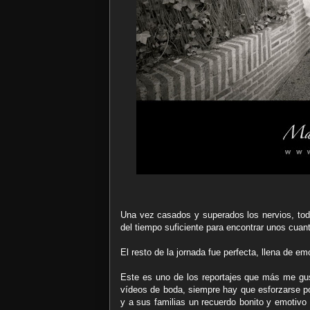
Una vez casados y superados los nervios, tod
del tiempo suficiente para encontrar unos cuan
El resto de la jornada fue perfecta, llena de e
Este es uno de los reportajes que más me gu
vídeos de boda, siempre hay que esforzarse po
y a sus familias un recuerdo bonito y emotivo