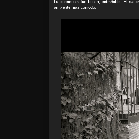
La ceremonia fue bonita, entrañable. El sace
ambiente más cómodo.