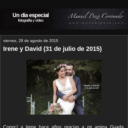
viernes, 28 de agosto de 2015
Irene y David (31 de julio de 2015)
Conocí a Irene hace años gracias a mi amiga Guada.