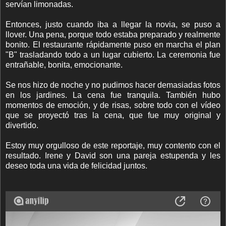
servían limonadas.
Entonces, justo cuando iba a llegar la novia, se puso a
llover. Una pena, porque todo estaba preparado y realmente
bonito. El restaurante rápidamente puso en marcha el plan
"B" trasladando todo a un lugar cubierto. La ceremonia fue
entrañable, bonita, emocionante.
Se nos hizo de noche y no pudimos hacer demasiadas fotos
en los jardines. La cena fue tranquila. También hubo
momentos de emoción, y de risas, sobre todo con el vídeo
que se proyectó tras la cena, que fue muy original y
divertido.
Estoy muy orgulloso de este reportaje, muy contento con el
resultado. Irene y David son una pareja estupenda y les
deseo toda una vida de felicidad juntos.