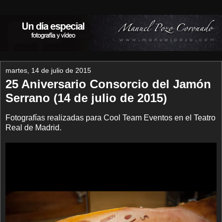
martes, 14 de julio de 2015
25 Aniversario Consorcio del Jamón
Serrano (14 de julio de 2015)
Fotografías realizadas para Cool Team Eventos en el Teatro
Real de Madrid.