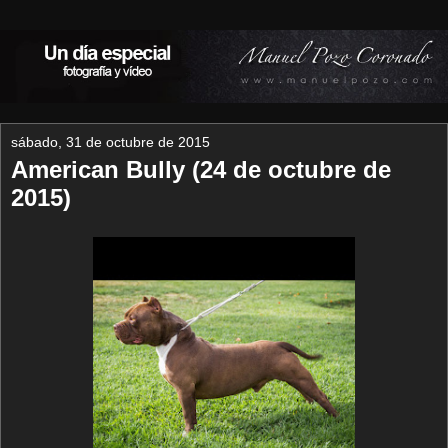
sábado, 31 de octubre de 2015
American Bully (24 de octubre de
2015)