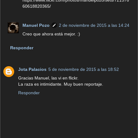
60618820365/
Manuel Pozo
2 de noviembre de 2015 a las 14:24
Creo que ahora está mejor. :)
Responder
Jota Palacios
5 de noviembre de 2015 a las 18:52
Gracias Manuel, las vi en flickr.
La raza es intimidante. Muy buen reportaje.
Responder