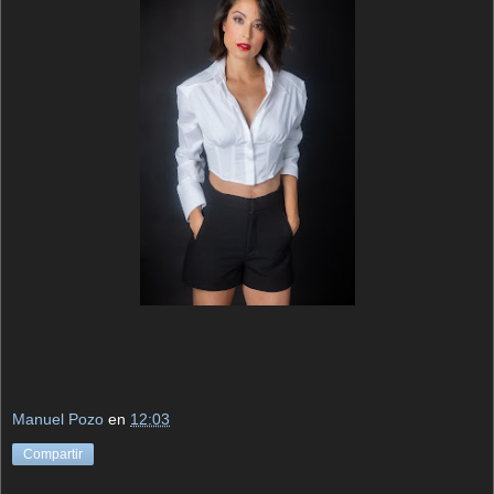
Manuel Pozo
en
12:03
Compartir