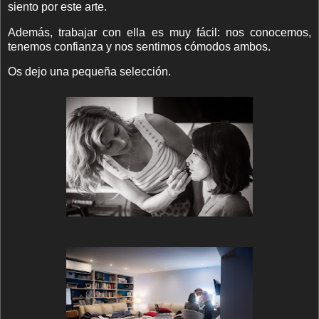
siento por este arte.
Además, trabajar con ella es muy fácil: nos conocemos,
tenemos confianza y nos sentimos cómodos ambos.
Os dejo una pequeña selección.