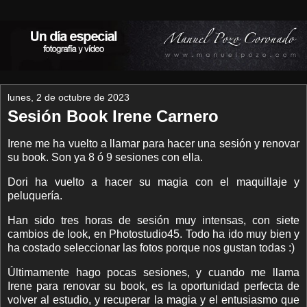
lunes, 2 de octubre de 2023
Sesión Book Irene Carnero
Irene me ha vuelto a llamar para hacer una sesión y renovar
su book. Son ya 8 ó 9 sesiones con ella.
Dori ha vuelto a hacer su magia con el maquillaje y
peluquería.
Han sido tres horas de sesión muy intensas, con siete
cambios de look, en Photostudio45. Todo ha ido muy bien y
ha costado seleccionar las fotos porque nos gustan todas :)
Últimamente hago pocas sesiones, y cuando me llama
Irene para renovar su book, es la oportunidad perfecta de
volver al estudio, y recuperar la magia y el entusiasmo que